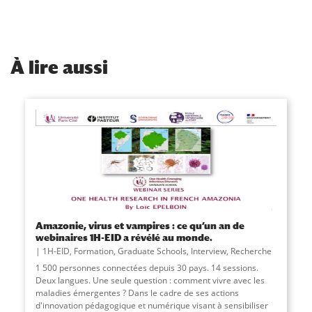
À
lire aussi
Amazonie, virus et vampires : ce qu’un an de
webinaires 1H-EID a révélé au monde.
1H-EID
,
Formation
,
Graduate Schools
,
Interview
,
Recherche
1 500 personnes connectées depuis 30 pays. 14 sessions.
Deux langues. Une seule question : comment vivre avec les
maladies émergentes ? Dans le cadre de ses actions
d'innovation pédagogique et numérique visant à sensibiliser