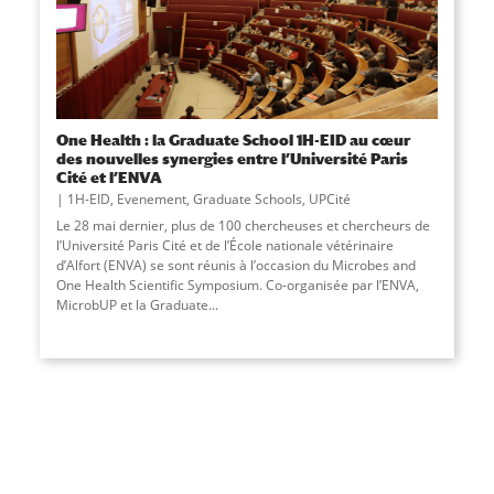
One Health : la Graduate School 1H-EID au cœur
des nouvelles synergies entre l’Université Paris
Cité et l’ENVA
1H-EID
,
Evenement
,
Graduate Schools
,
UPCité
Le 28 mai dernier, plus de 100 chercheuses et chercheurs de
l’Université Paris Cité et de l’École nationale vétérinaire
d’Alfort (ENVA) se sont réunis à l’occasion du Microbes and
One Health Scientific Symposium. Co-organisée par l’ENVA,
MicrobUP et la Graduate
...