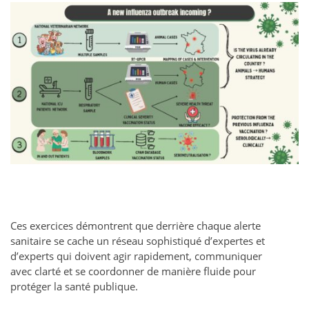
Ces exercices démontrent que derrière chaque alerte
sanitaire se cache un réseau sophistiqué d’expertes et
d’experts qui doivent agir rapidement, communiquer
avec clarté et se coordonner de manière fluide pour
protéger la santé publique.