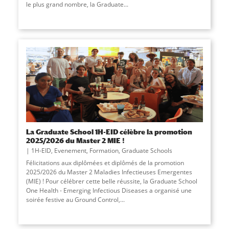
le plus grand nombre, la Graduate
...
La Graduate School 1H-EID célèbre la promotion
2025/2026 du Master 2 MIE !
1H-EID
,
Evenement
,
Formation
,
Graduate Schools
Félicitations aux diplômées et diplômés de la promotion
2025/2026 du Master 2 Maladies Infectieuses Emergentes
(MIE) ! Pour célébrer cette belle réussite, la Graduate School
One Health - Emerging Infectious Diseases a organisé une
soirée festive au Ground Control,
...