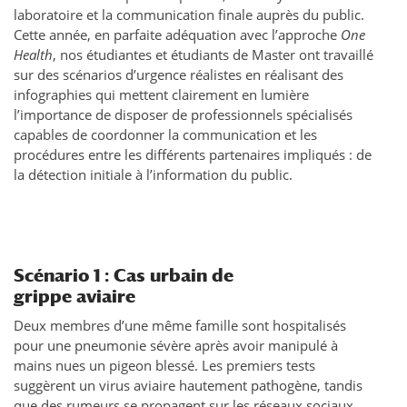
laboratoire et la communication finale auprès du public.
Cette année, en parfaite adéquation avec l’approche
One
Health
, nos étudiantes et étudiants de Master ont travaillé
sur des scénarios d’urgence réalistes en réalisant des
infographies qui mettent clairement en lumière
l’importance de disposer de professionnels spécialisés
capables de coordonner la communication et les
procédures entre les différents partenaires impliqués : de
la détection initiale à l’information du public.
Scénario 1 : Cas urbain de
grippe aviaire
Deux membres d’une même famille sont hospitalisés
pour une pneumonie sévère après avoir manipulé à
mains nues un pigeon blessé. Les premiers tests
suggèrent un virus aviaire hautement pathogène, tandis
que des rumeurs se propagent sur les réseaux sociaux.