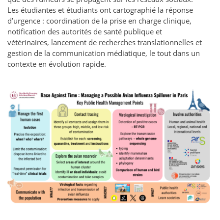
Les étudiantes et étudiants ont cartographié la réponse
d’urgence : coordination de la prise en charge clinique,
notification des autorités de santé publique et
vétérinaires, lancement de recherches translationnelles et
gestion de la communication médiatique, le tout dans un
contexte en évolution rapide.