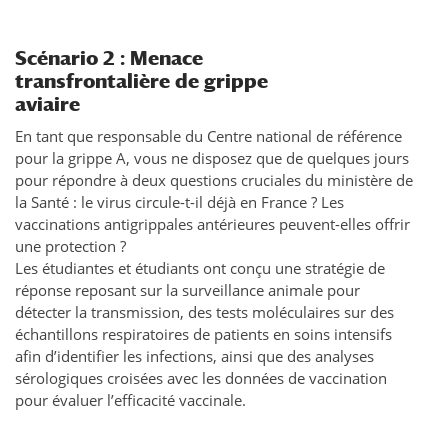
Scénario 2 : Menace
transfrontalière de grippe
aviaire
En tant que responsable du Centre national de référence
pour la grippe A, vous ne disposez que de quelques jours
pour répondre à deux questions cruciales du ministère de
la Santé : le virus circule-t-il déjà en France ? Les
vaccinations antigrippales antérieures peuvent-elles offrir
une protection ?
Les étudiantes et étudiants ont conçu une stratégie de
réponse reposant sur la surveillance animale pour
détecter la transmission, des tests moléculaires sur des
échantillons respiratoires de patients en soins intensifs
afin d’identifier les infections, ainsi que des analyses
sérologiques croisées avec les données de vaccination
pour évaluer l’efficacité vaccinale.