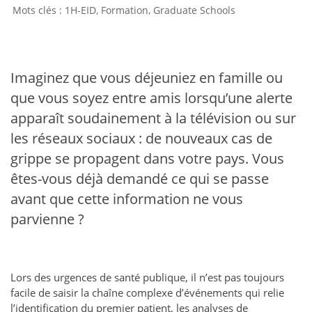
1H-EID
,
Formation
,
Graduate Schools
Imaginez que vous déjeuniez en famille ou
que vous soyez entre amis lorsqu’une alerte
apparaît soudainement à la télévision ou sur
les réseaux sociaux : de nouveaux cas de
grippe se propagent dans votre pays. Vous
êtes-vous déjà demandé ce qui se passe
avant que cette information ne vous
parvienne ?
Lors des urgences de santé publique, il n’est pas toujours
facile de saisir la chaîne complexe d’événements qui relie
l’identification du premier patient, les analyses de