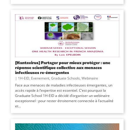
[Hantavirus] Partager pour mieux protéger : une
réponse scientifique collective aux menaces
infectieuses re-émergentes
|
1H-EID
,
Evenement
,
Graduate Schools
,
Webinaire
Face aux menaces de maladies infectieuses émergentes, un
accès rapide à l’expertise est essentiel. C’est pourquoi la
Graduate School 1H-EID a décidé d’organiser un webinaire
exceptionnel : pour rester étroitement connectée à l’actualité
et...