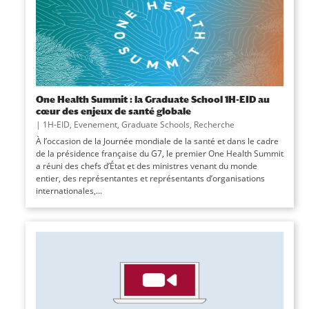
One Health Summit : la Graduate School 1H-EID au
cœur des enjeux de santé globale
|
1H-EID
,
Evenement
,
Graduate Schools
,
Recherche
À l’occasion de la Journée mondiale de la santé et dans le cadre
de la présidence française du G7, le premier One Health Summit
a réuni des chefs d’État et des ministres venant du monde
entier, des représentantes et représentants d’organisations
internationales,...