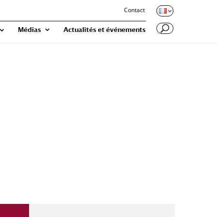
Contact
Médias
Actualités et événements